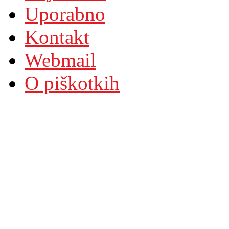
Uporabno
Kontakt
Webmail
O piškotkih