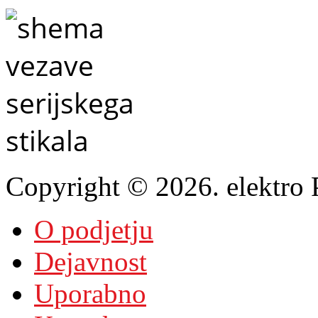
Copyright © 2026. elektro P
O podjetju
Dejavnost
Uporabno