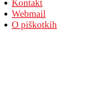
Kontakt
Webmail
O piškotkih